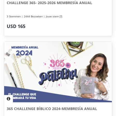
CHALLENGE 365- 2025-2026 MEMBRESÍA ANUAL
3 Stemmen | 2444 Bezoeken | Jouw stem [?]
USD 165
365 CHALLENGE BÍBLICO 2024-MEMBRESÍA ANUAL