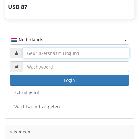
USD 87
Nederlands
Login
Schrijf je in!
Wachtwoord vergeten
Algemeen