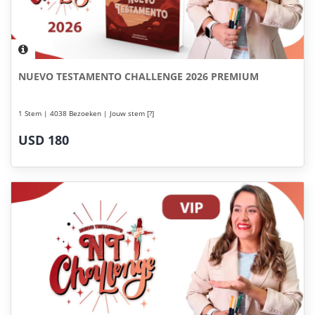
NUEVO TESTAMENTO CHALLENGE 2026 PREMIUM
1 Stem | 4038 Bezoeken | Jouw stem [?]
USD 180