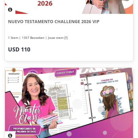
NUEVO TESTAMENTO CHALLENGE 2026 VIP
1 Stem | 1357 Bezoeken | Jouw stem [?]
USD 110