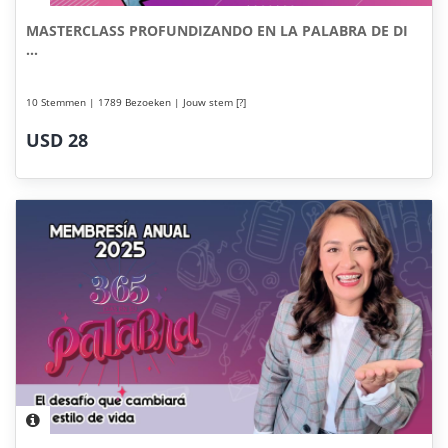
MASTERCLASS PROFUNDIZANDO EN LA PALABRA DE DI
...
10 Stemmen | 1789 Bezoeken | Jouw stem [?]
USD 28